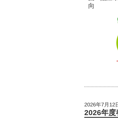
向
2026年7月12
2026年