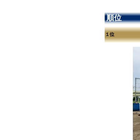
順位
１位