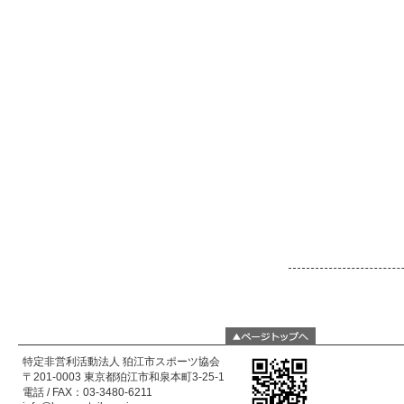
特定非営利活動法人 狛江市スポーツ協会
〒201-0003 東京都狛江市和泉本町3-25-1
電話 / FAX：03-3480-6211