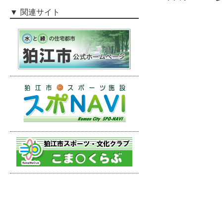
関連サイト