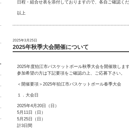
日程・組合せ表を添付しておりますので、各自ご確認く
以上
2025年3月25日
2025年秋季大会開催について
2025年度狛江市バスケットボール秋季大会を開催致しま
参加希望の方は下記要項をご確認の上、ご応募下さい。
＜開催要項＞2025年狛江市バスケットボール春季大会
１．大会日
2025年4月20日（日）
5月11日（日）
5月25日（日）
計3日間