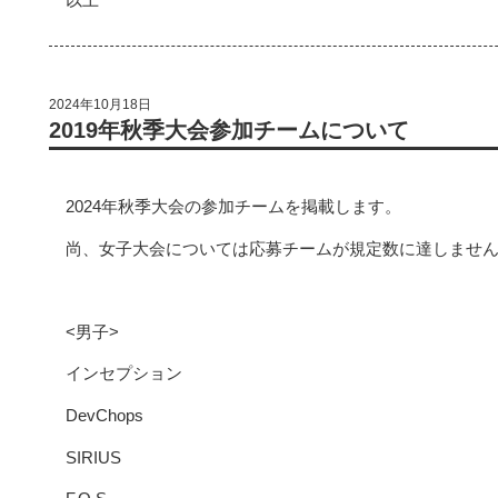
2024年10月18日
2019年秋季大会参加チームについて
2024年秋季大会の参加チームを掲載します。
尚、女子大会については応募チームが規定数に達しませ
<男子>
インセプション
DevChops
SIRIUS