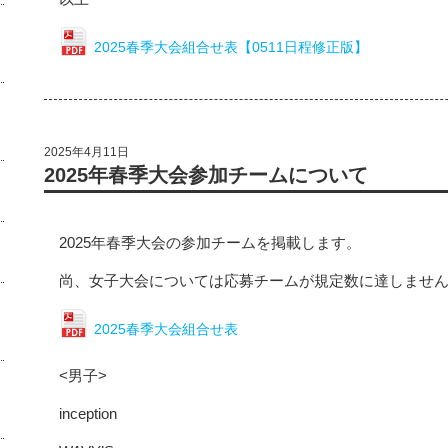
2025春季大会組合せ表【0511日程修正版】
2025年4月11日
2025年春季大会参加チームについて
2025年春季大会の参加チームを掲載します。
尚、女子大会については応募チームが規定数に達しませ
2025春季大会組合せ表
<男子>
inception