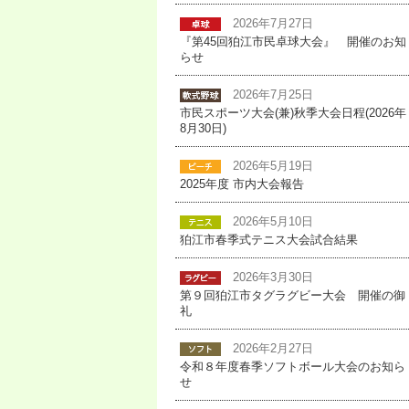
2026年7月27日
『第45回狛江市民卓球大会』 開催のお知
らせ
2026年7月25日
市民スポーツ大会(兼)秋季大会日程(2026年
8月30日)
2026年5月19日
2025年度 市内大会報告
2026年5月10日
狛江市春季式テニス大会試合結果
2026年3月30日
第９回狛江市タグラグビー大会 開催の御
礼
2026年2月27日
令和８年度春季ソフトボール大会のお知ら
せ