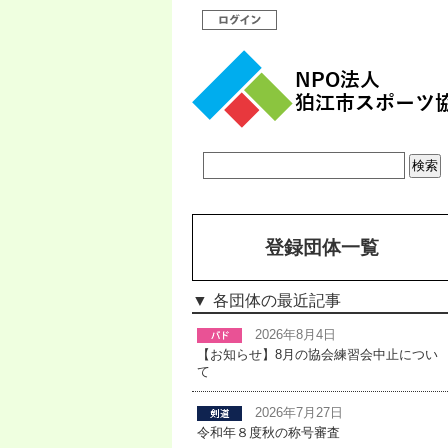
登録団体一覧
各団体の最近記事
2026年8月4日
【お知らせ】8月の協会練習会中止につい
て
2026年7月27日
令和年８度秋の称号審査