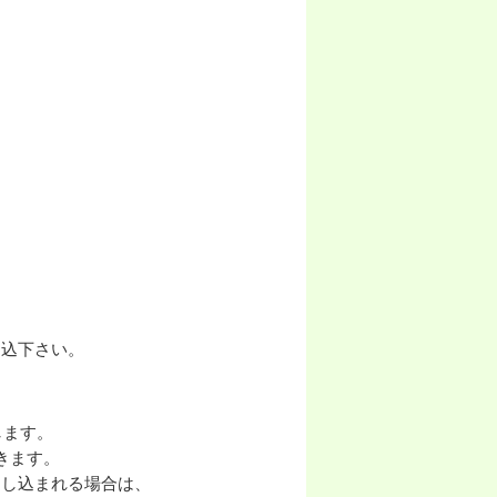
申込下さい。
します。
きます。
申し込まれる場合は、