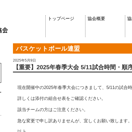
トップページ
協会概要
協
バスケットボール連盟
2025年5月9日
【重要】2025年春季大会 5/11試合時間・
現在開催中の2025年春季大会につきまして、5/11の試
詳しくは添付の組合せ表をご確認ください。
該当チームの方はご注意ください。
急な変更で申し訳ありませんが、宜しくお願い致します
以上