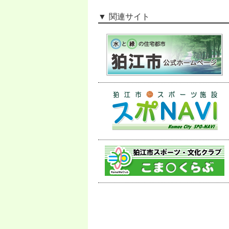
関連サイト