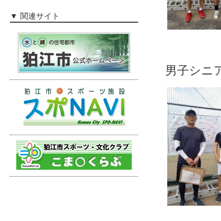
関連サイト
男子シ