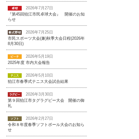
2026年7月27日
『第45回狛江市民卓球大会』 開催のお知
らせ
2026年7月25日
市民スポーツ大会(兼)秋季大会日程(2026年
8月30日)
2026年5月19日
2025年度 市内大会報告
2026年5月10日
狛江市春季式テニス大会試合結果
2026年3月30日
第９回狛江市タグラグビー大会 開催の御
礼
2026年2月27日
令和８年度春季ソフトボール大会のお知ら
せ