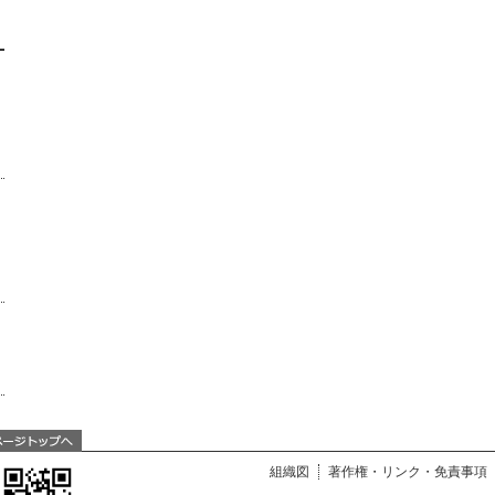
組織図
著作権・リンク・免責事項