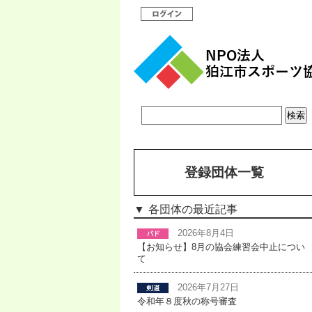
登録団体一覧
各団体の最近記事
2026年8月4日
【お知らせ】8月の協会練習会中止につい
て
2026年7月27日
令和年８度秋の称号審査