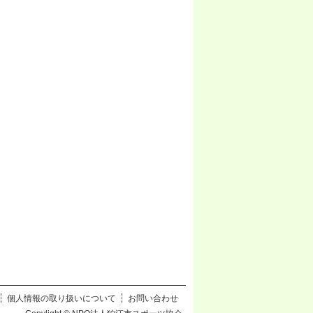
個人情報の取り扱いについて
お問い合わせ