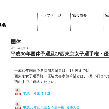
トップページ
協会概要
協
国体
2018年1月14日
平成30年国体予選及び西東京女子選手権・
平成30年国体予選参加希望者は、1月末までに、
西東京女子選手権・優勝大会参加希望者は、2月15日まで
西山までご連絡ください。
平成30年国体予選
平成30年西東京女子選手権_優勝大会