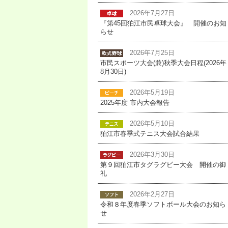
2026年7月27日
『第45回狛江市民卓球大会』 開催のお知
らせ
2026年7月25日
市民スポーツ大会(兼)秋季大会日程(2026年
8月30日)
2026年5月19日
2025年度 市内大会報告
2026年5月10日
狛江市春季式テニス大会試合結果
2026年3月30日
第９回狛江市タグラグビー大会 開催の御
礼
2026年2月27日
令和８年度春季ソフトボール大会のお知ら
せ