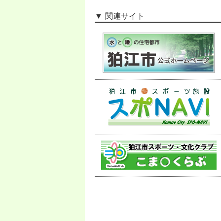
関連サイト