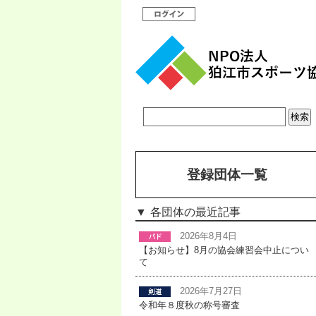
登録団体一覧
各団体の最近記事
2026年8月4日
【お知らせ】8月の協会練習会中止につい
て
2026年7月27日
令和年８度秋の称号審査