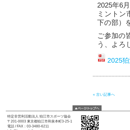
2025年
ミントン
下の部）
ご参加の
う、よろ
2025
« 古い記事へ
特定非営利活動法人 狛江市スポーツ協会
〒201-0003 東京都狛江市和泉本町3-25-1
電話 / FAX：03-3480-6211