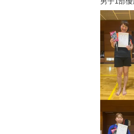
男子1部優