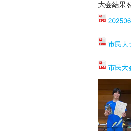
大会結果
2025
市民大
市民大