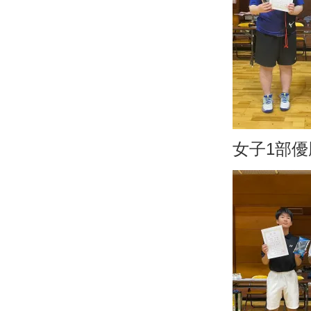
女子1部優