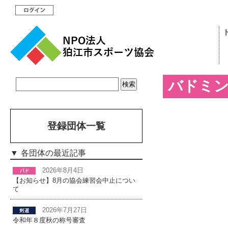
バドミ
登録団体一覧
各団体の最近記事
2026年8月4日
【お知らせ】8月の協会練習会中止につい
て
2026年7月27日
令和年８度秋の称号審査