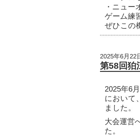
・ニュー
ゲーム練
ぜひこの
2025年6月22
第58回
2025年
において
ました。
大会運営
た。