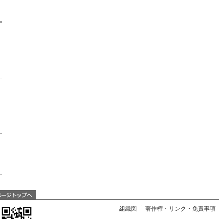
組織図
著作権・リンク・免責事項