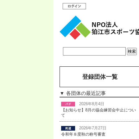
登録団体一覧
各団体の最近記事
2026年8月4日
【お知らせ】8月の協会練習会中止につい
て
2026年7月27日
令和年８度秋の称号審査