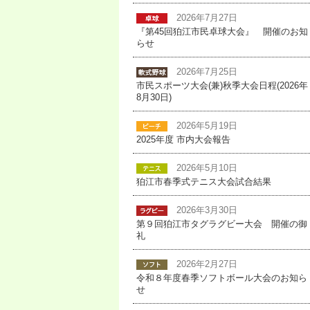
2026年7月27日
『第45回狛江市民卓球大会』 開催のお知
らせ
2026年7月25日
市民スポーツ大会(兼)秋季大会日程(2026年
8月30日)
2026年5月19日
2025年度 市内大会報告
2026年5月10日
狛江市春季式テニス大会試合結果
2026年3月30日
第９回狛江市タグラグビー大会 開催の御
礼
2026年2月27日
令和８年度春季ソフトボール大会のお知ら
せ