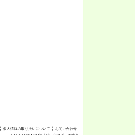
個人情報の取り扱いについて
お問い合わせ