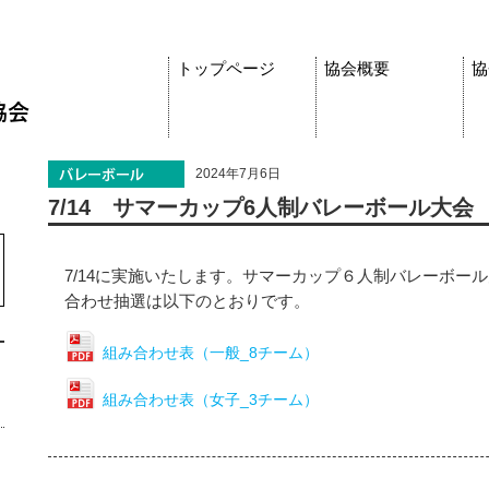
トップページ
協会概要
協
2024年7月6日
7/14 サマーカップ6人制バレーボール大
7/14に実施いたします。サマーカップ６人制バレーボー
合わせ抽選は以下のとおりです。
組み合わせ表（一般_8チーム）
組み合わせ表（女子_3チーム）