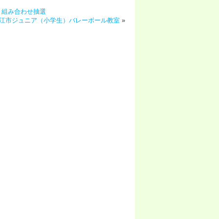
）組み合わせ抽選
江市ジュニア（小学生）バレーボール教室
»