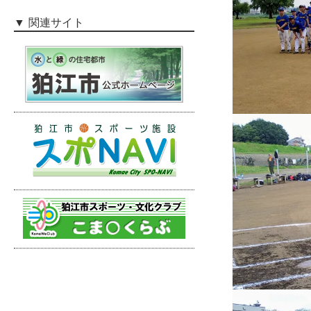
関連サイト