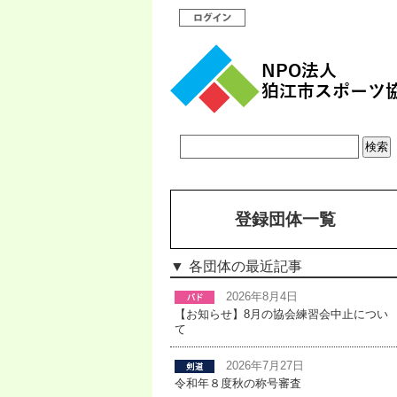
登録団体一覧
各団体の最近記事
2026年8月4日
【お知らせ】8月の協会練習会中止につい
て
2026年7月27日
令和年８度秋の称号審査