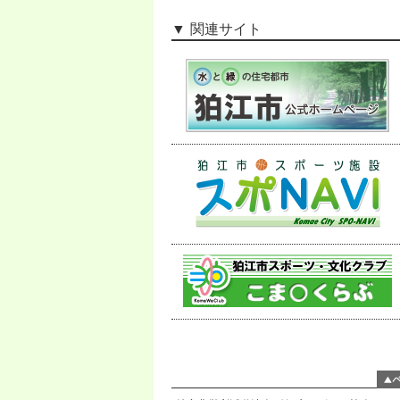
関連サイト