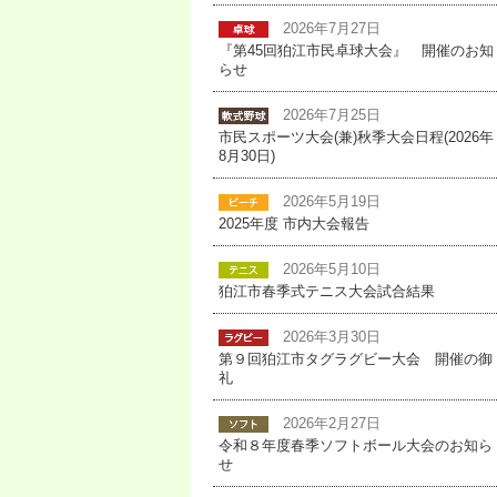
2026年7月27日
『第45回狛江市民卓球大会』 開催のお知
らせ
2026年7月25日
市民スポーツ大会(兼)秋季大会日程(2026年
8月30日)
2026年5月19日
2025年度 市内大会報告
2026年5月10日
狛江市春季式テニス大会試合結果
2026年3月30日
第９回狛江市タグラグビー大会 開催の御
礼
2026年2月27日
令和８年度春季ソフトボール大会のお知ら
せ