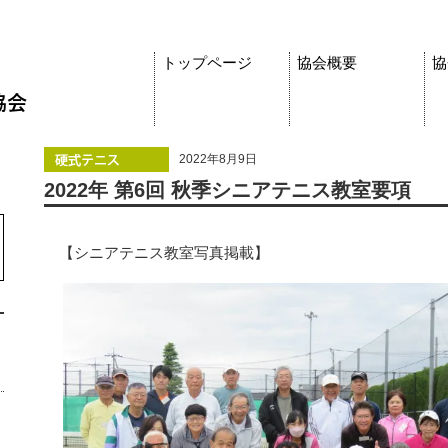
トップページ
協会概要
協
2022年8月9日
2022年 第6回 秋季シニアテニス教室要項
【シニアテニス教室写真掲載】