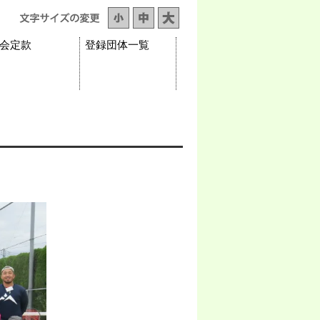
会定款
登録団体一覧