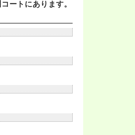
川コートにあります。