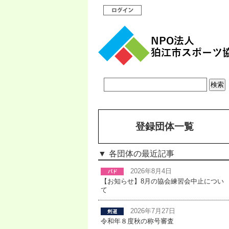
登録団体一覧
各団体の最近記事
2026年8月4日
【お知らせ】8月の協会練習会中止につい
て
2026年7月27日
令和年８度秋の称号審査