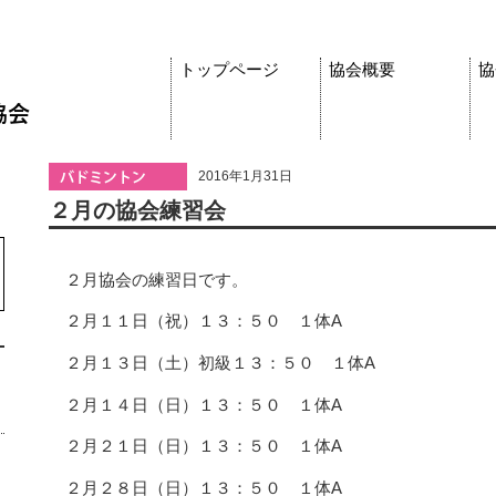
トップページ
協会概要
協
2016年1月31日
２月の協会練習会
２月協会の練習日です。
２月１１日（祝）１３：５０ １体A
２月１３日（土）初級１３：５０ １体A
２月１４日（日）１３：５０ １体A
２月２１日（日）１３：５０ １体A
２月２８日（日）１３：５０ １体A