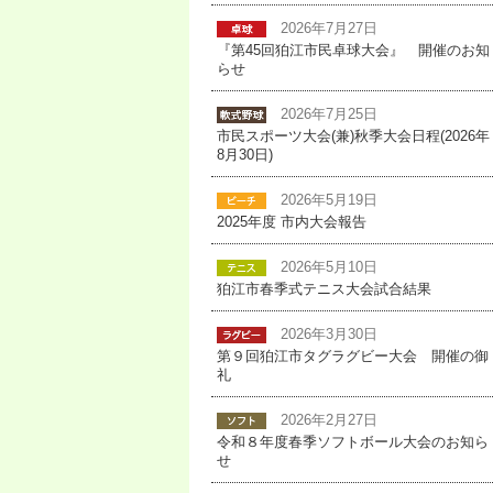
2026年7月27日
『第45回狛江市民卓球大会』 開催のお知
らせ
2026年7月25日
市民スポーツ大会(兼)秋季大会日程(2026年
8月30日)
2026年5月19日
2025年度 市内大会報告
2026年5月10日
狛江市春季式テニス大会試合結果
2026年3月30日
第９回狛江市タグラグビー大会 開催の御
礼
2026年2月27日
令和８年度春季ソフトボール大会のお知ら
せ