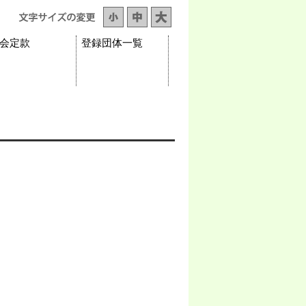
会定款
登録団体一覧