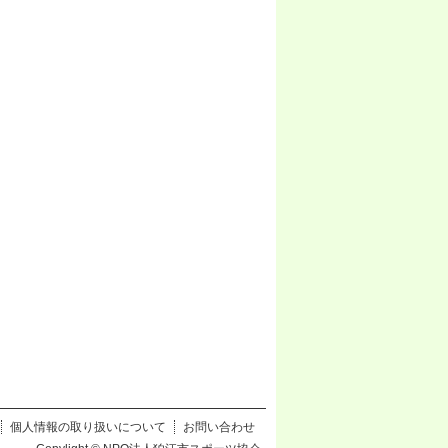
個人情報の取り扱いについて
お問い合わせ