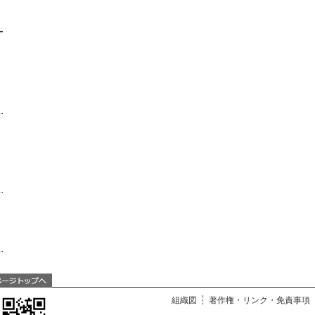
組織図
著作権・リンク・免責事項