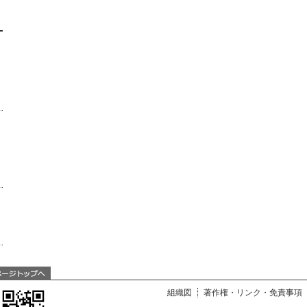
組織図
著作権・リンク・免責事項