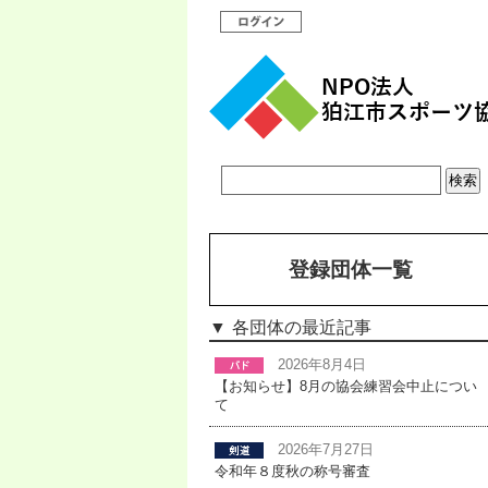
登録団体一覧
各団体の最近記事
2026年8月4日
【お知らせ】8月の協会練習会中止につい
て
2026年7月27日
令和年８度秋の称号審査