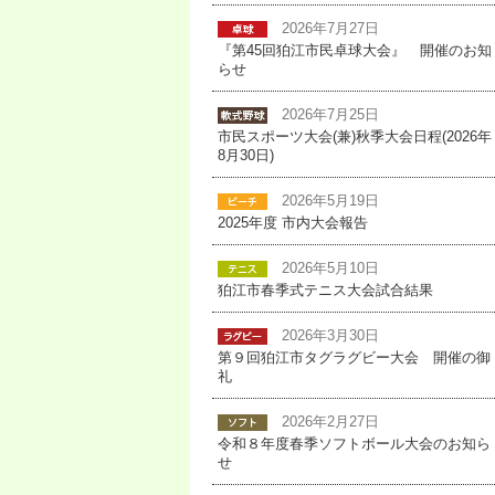
2026年7月27日
『第45回狛江市民卓球大会』 開催のお知
らせ
2026年7月25日
市民スポーツ大会(兼)秋季大会日程(2026年
8月30日)
2026年5月19日
2025年度 市内大会報告
2026年5月10日
狛江市春季式テニス大会試合結果
2026年3月30日
第９回狛江市タグラグビー大会 開催の御
礼
2026年2月27日
令和８年度春季ソフトボール大会のお知ら
せ