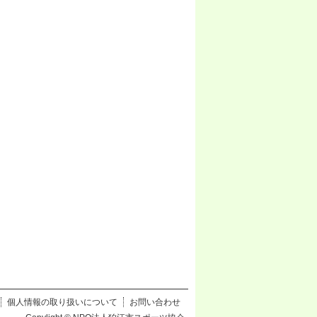
個人情報の取り扱いについて
お問い合わせ