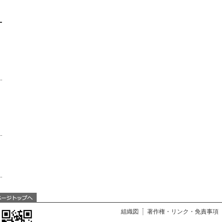
組織図
著作権・リンク・免責事項