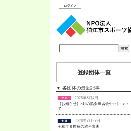
登録団体一覧
各団体の最近記事
2026年8月4日
【お知らせ】8月の協会練習会中止につい
て
2026年7月27日
令和年８度秋の称号審査