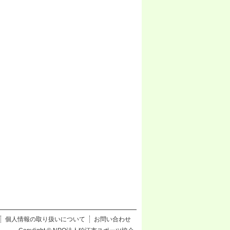
個人情報の取り扱いについて
お問い合わせ