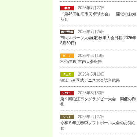
2026年7月27日
『第45回狛江市民卓球大会』 開催のお知
らせ
2026年7月25日
市民スポーツ大会(兼)秋季大会日程(2026年
8月30日)
2026年5月19日
2025年度 市内大会報告
2026年5月10日
狛江市春季式テニス大会試合結果
2026年3月30日
第９回狛江市タグラグビー大会 開催の御
礼
2026年2月27日
令和８年度春季ソフトボール大会のお知ら
せ