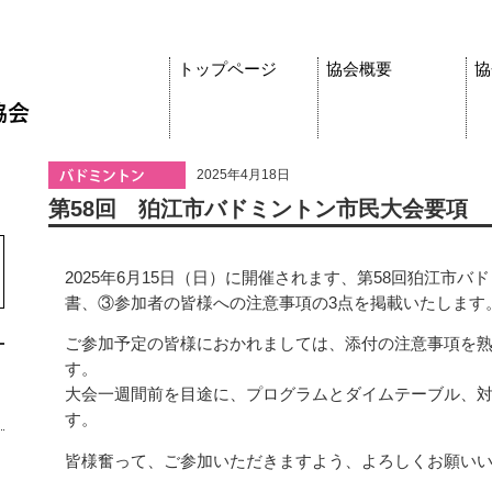
トップページ
協会概要
協
2025年4月18日
第58回 狛江市バドミントン市民大会要項
2025年6月15日（日）に開催されます、第58回狛江市
書、③参加者の皆様への注意事項の3点を掲載いたします
ご参加予定の皆様におかれましては、添付の注意事項を
す。
大会一週間前を目途に、プログラムとダイムテーブル、
す。
皆様奮って、ご参加いただきますよう、よろしくお願い