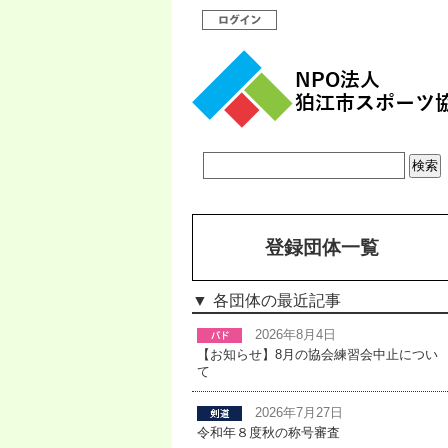
登録団体一覧
各団体の最近記事
2026年8月4日
【お知らせ】8月の協会練習会中止につい
て
2026年7月27日
令和年８度秋の称号審査