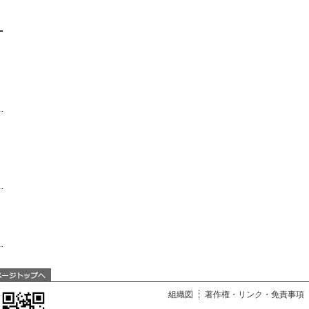
組織図
著作権・リンク・免責事項