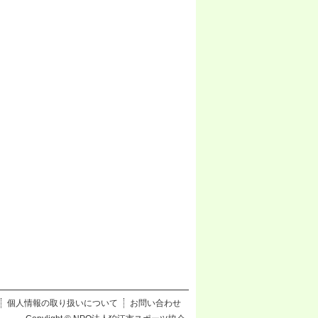
個人情報の取り扱いについて
お問い合わせ