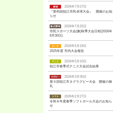
2026年7月27日
『第45回狛江市民卓球大会』 開催のお知
らせ
2026年7月25日
市民スポーツ大会(兼)秋季大会日程(2026年
8月30日)
2026年5月19日
2025年度 市内大会報告
2026年5月10日
狛江市春季式テニス大会試合結果
2026年3月30日
第９回狛江市タグラグビー大会 開催の御
礼
2026年2月27日
令和８年度春季ソフトボール大会のお知ら
せ