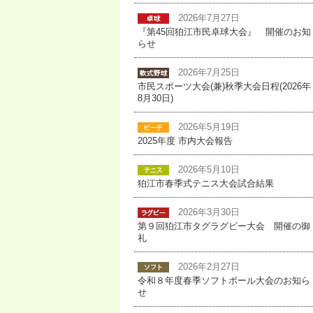
2026年7月27日
『第45回狛江市民卓球大会』 開催のお知
らせ
2026年7月25日
市民スポーツ大会(兼)秋季大会日程(2026年
8月30日)
2026年5月19日
2025年度 市内大会報告
2026年5月10日
狛江市春季式テニス大会試合結果
2026年3月30日
第９回狛江市タグラグビー大会 開催の御
礼
2026年2月27日
令和８年度春季ソフトボール大会のお知ら
せ