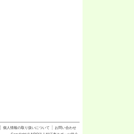
個人情報の取り扱いについて
お問い合わせ