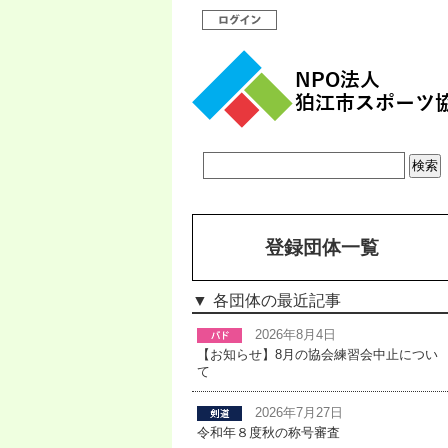
登録団体一覧
各団体の最近記事
2026年8月4日
【お知らせ】8月の協会練習会中止につい
て
2026年7月27日
令和年８度秋の称号審査