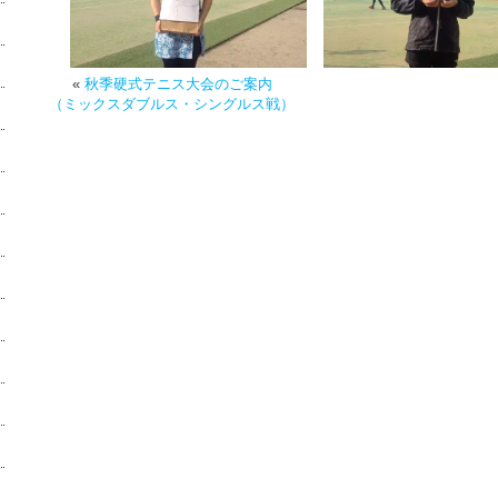
«
秋季硬式テニス大会のご案内
（ミックスダブルス・シングルス戦）