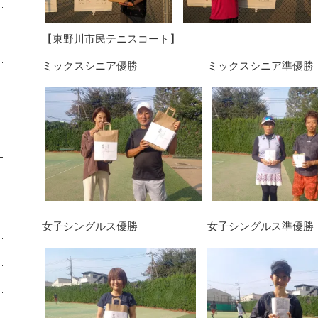
【東野川市民テニスコート】
ミックスシニア優勝 ミックスシニア準優勝
女子シングルス優勝 女子シングルス準優勝