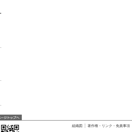
組織図
著作権・リンク・免責事項