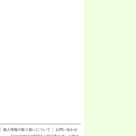
個人情報の取り扱いについて
お問い合わせ