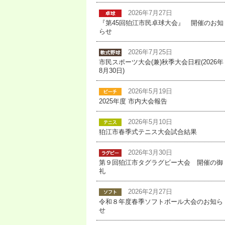
2026年7月27日
『第45回狛江市民卓球大会』 開催のお知
らせ
2026年7月25日
市民スポーツ大会(兼)秋季大会日程(2026年
8月30日)
2026年5月19日
2025年度 市内大会報告
2026年5月10日
狛江市春季式テニス大会試合結果
2026年3月30日
第９回狛江市タグラグビー大会 開催の御
礼
2026年2月27日
令和８年度春季ソフトボール大会のお知ら
せ