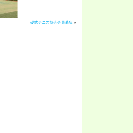
硬式テニス協会会員募集
»