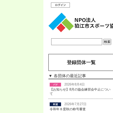
登録団体一覧
各団体の最近記事
2026年8月4日
【お知らせ】8月の協会練習会中止につい
て
2026年7月27日
令和年８度秋の称号審査