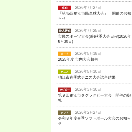
2026年7月27日
『第45回狛江市民卓球大会』 開催のお知
らせ
2026年7月25日
市民スポーツ大会(兼)秋季大会日程(2026年
8月30日)
2026年5月19日
2025年度 市内大会報告
2026年5月10日
狛江市春季式テニス大会試合結果
2026年3月30日
第９回狛江市タグラグビー大会 開催の御
礼
2026年2月27日
令和８年度春季ソフトボール大会のお知ら
せ