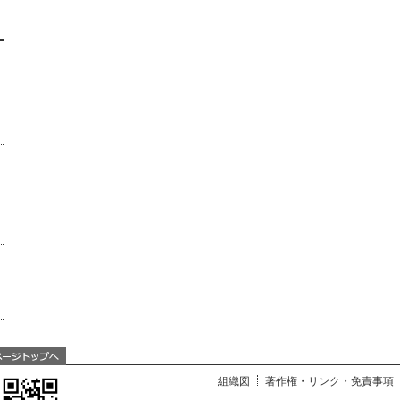
組織図
著作権・リンク・免責事項