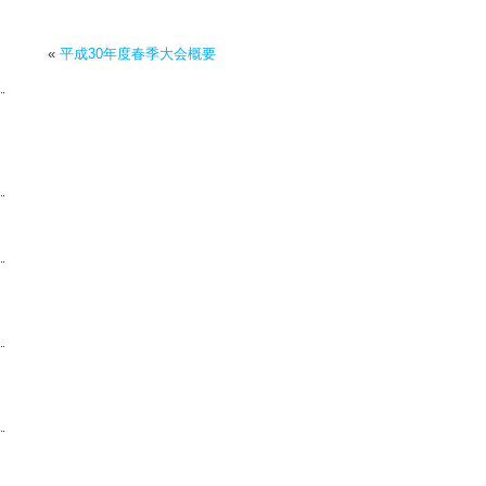
«
平成30年度春季大会概要