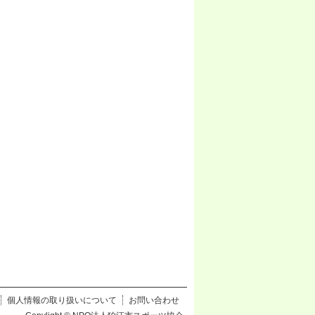
個人情報の取り扱いについて
お問い合わせ