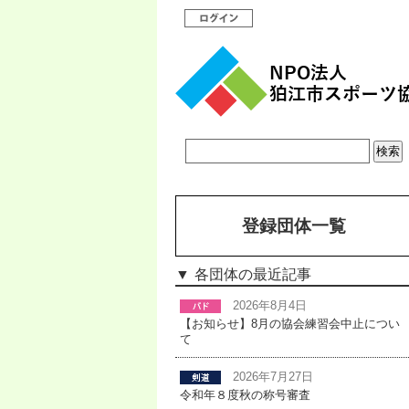
登録団体一覧
各団体の最近記事
2026年8月4日
【お知らせ】8月の協会練習会中止につい
て
2026年7月27日
令和年８度秋の称号審査