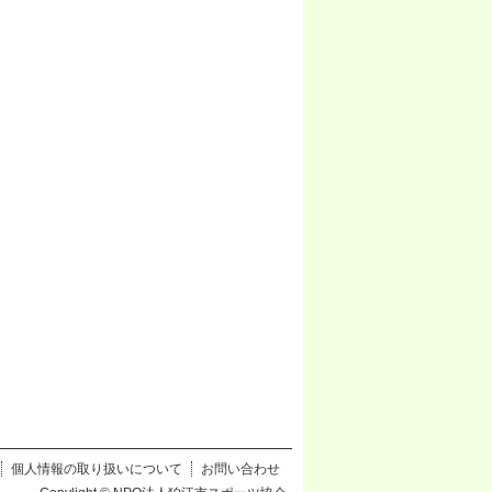
個人情報の取り扱いについて
お問い合わせ