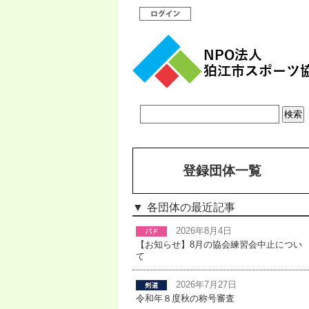
登録団体一覧
各団体の最近記事
2026年8月4日
【お知らせ】8月の協会練習会中止につい
て
2026年7月27日
令和年８度秋の称号審査