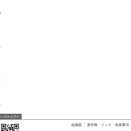
組織図
著作権・リンク・免責事項