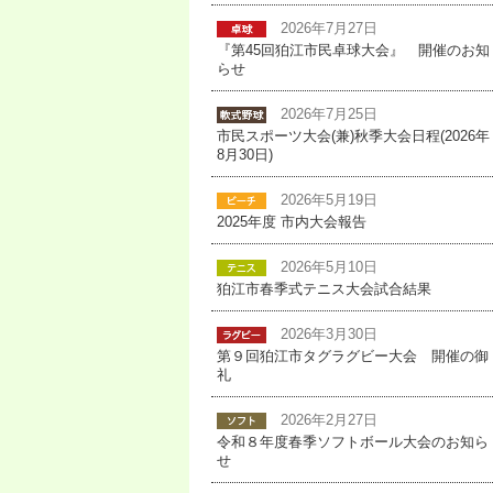
2026年7月27日
『第45回狛江市民卓球大会』 開催のお知
らせ
2026年7月25日
市民スポーツ大会(兼)秋季大会日程(2026年
8月30日)
2026年5月19日
2025年度 市内大会報告
2026年5月10日
狛江市春季式テニス大会試合結果
2026年3月30日
第９回狛江市タグラグビー大会 開催の御
礼
2026年2月27日
令和８年度春季ソフトボール大会のお知ら
せ