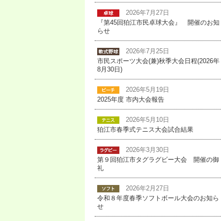
2026年7月27日
『第45回狛江市民卓球大会』 開催のお知
らせ
2026年7月25日
市民スポーツ大会(兼)秋季大会日程(2026年
8月30日)
2026年5月19日
2025年度 市内大会報告
2026年5月10日
狛江市春季式テニス大会試合結果
2026年3月30日
第９回狛江市タグラグビー大会 開催の御
礼
2026年2月27日
令和８年度春季ソフトボール大会のお知ら
せ