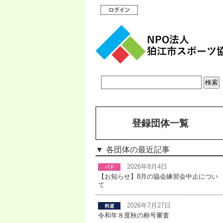
登録団体一覧
各団体の最近記事
2026年8月4日
【お知らせ】8月の協会練習会中止につい
て
2026年7月27日
令和年８度秋の称号審査