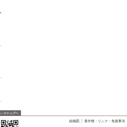
組織図
著作権・リンク・免責事項