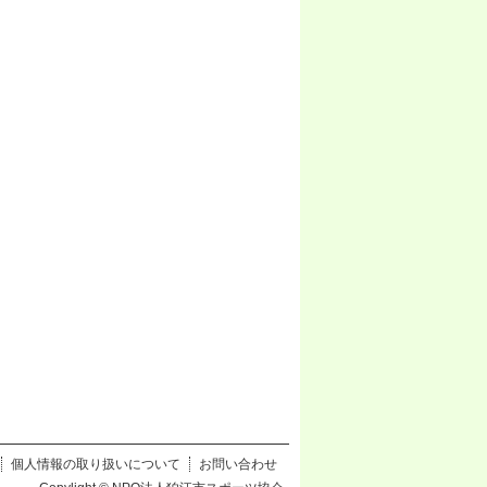
個人情報の取り扱いについて
お問い合わせ