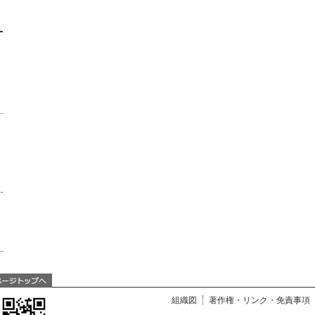
組織図
著作権・リンク・免責事項