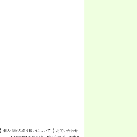
個人情報の取り扱いについて
お問い合わせ