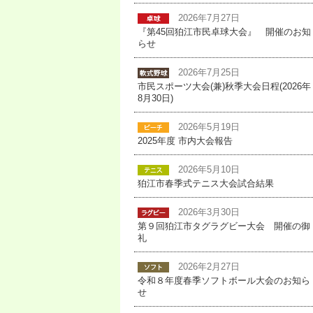
2026年7月27日
『第45回狛江市民卓球大会』 開催のお知
らせ
2026年7月25日
市民スポーツ大会(兼)秋季大会日程(2026年
8月30日)
2026年5月19日
2025年度 市内大会報告
2026年5月10日
狛江市春季式テニス大会試合結果
2026年3月30日
第９回狛江市タグラグビー大会 開催の御
礼
2026年2月27日
令和８年度春季ソフトボール大会のお知ら
せ