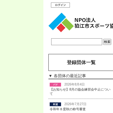
登録団体一覧
各団体の最近記事
2026年8月4日
【お知らせ】8月の協会練習会中止につい
て
2026年7月27日
令和年８度秋の称号審査