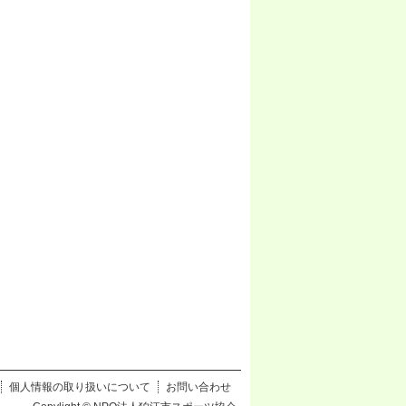
個人情報の取り扱いについて
お問い合わせ