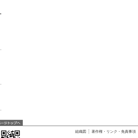
組織図
著作権・リンク・免責事項