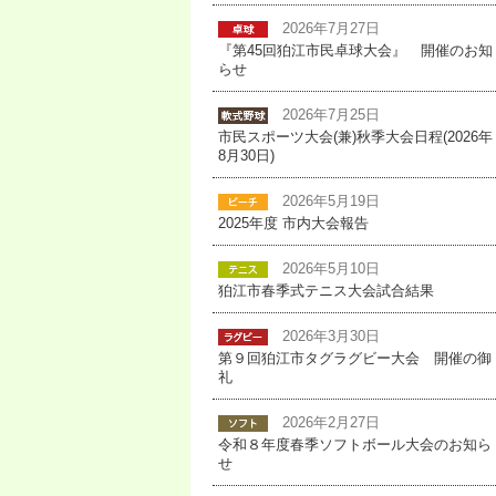
2026年7月27日
『第45回狛江市民卓球大会』 開催のお知
らせ
2026年7月25日
市民スポーツ大会(兼)秋季大会日程(2026年
8月30日)
2026年5月19日
2025年度 市内大会報告
2026年5月10日
狛江市春季式テニス大会試合結果
2026年3月30日
第９回狛江市タグラグビー大会 開催の御
礼
2026年2月27日
令和８年度春季ソフトボール大会のお知ら
せ