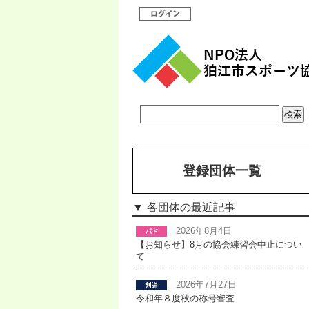
登録団体一覧
各団体の最近記事
2026年8月4日
【お知らせ】8月の協会練習会中止につい
て
2026年7月27日
令和年８度秋の称号審査