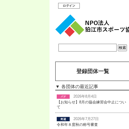
登録団体一覧
各団体の最近記事
2026年8月4日
【お知らせ】8月の協会練習会中止につい
て
2026年7月27日
令和年８度秋の称号審査