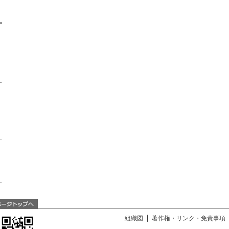
組織図
著作権・リンク・免責事項