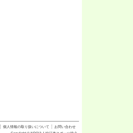
個人情報の取り扱いについて
お問い合わせ