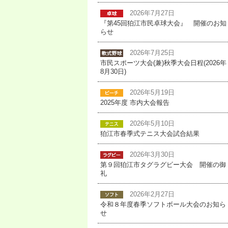
2026年7月27日
『第45回狛江市民卓球大会』 開催のお知
らせ
2026年7月25日
市民スポーツ大会(兼)秋季大会日程(2026年
8月30日)
2026年5月19日
2025年度 市内大会報告
2026年5月10日
狛江市春季式テニス大会試合結果
2026年3月30日
第９回狛江市タグラグビー大会 開催の御
礼
2026年2月27日
令和８年度春季ソフトボール大会のお知ら
せ