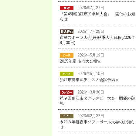
2026年7月27日
『第45回狛江市民卓球大会』 開催のお知
らせ
2026年7月25日
市民スポーツ大会(兼)秋季大会日程(2026年
8月30日)
2026年5月19日
2025年度 市内大会報告
2026年5月10日
狛江市春季式テニス大会試合結果
2026年3月30日
第９回狛江市タグラグビー大会 開催の御
礼
2026年2月27日
令和８年度春季ソフトボール大会のお知ら
せ