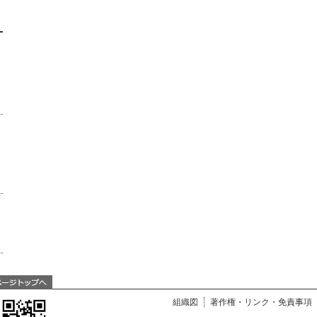
組織図
著作権・リンク・免責事項