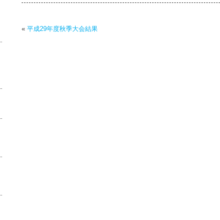
«
平成29年度秋季大会結果