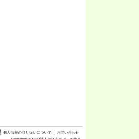
個人情報の取り扱いについて
お問い合わせ