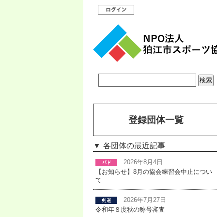
登録団体一覧
各団体の最近記事
2026年8月4日
【お知らせ】8月の協会練習会中止につい
て
2026年7月27日
令和年８度秋の称号審査