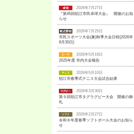
2026年7月27日
『第45回狛江市民卓球大会』 開催のお知
らせ
2026年7月25日
市民スポーツ大会(兼)秋季大会日程(2026年
8月30日)
2026年5月19日
2025年度 市内大会報告
2026年5月10日
狛江市春季式テニス大会試合結果
2026年3月30日
第９回狛江市タグラグビー大会 開催の御
礼
2026年2月27日
令和８年度春季ソフトボール大会のお知ら
せ