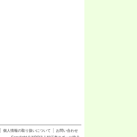
個人情報の取り扱いについて
お問い合わせ