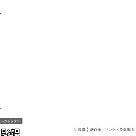
組織図
著作権・リンク・免責事項