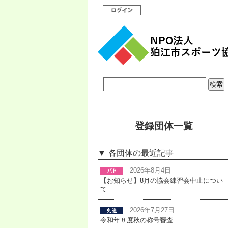
登録団体一覧
各団体の最近記事
2026年8月4日
【お知らせ】8月の協会練習会中止につい
て
2026年7月27日
令和年８度秋の称号審査