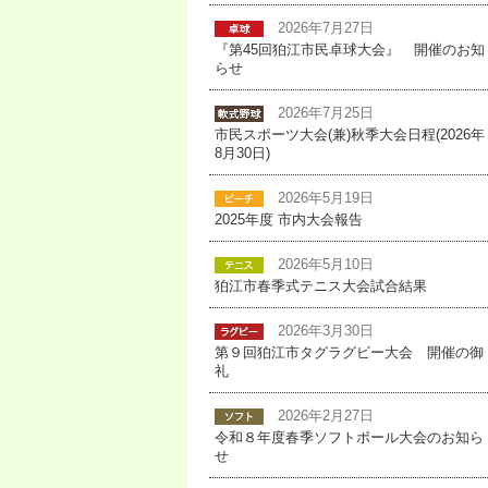
2026年7月27日
『第45回狛江市民卓球大会』 開催のお知
らせ
2026年7月25日
市民スポーツ大会(兼)秋季大会日程(2026年
8月30日)
2026年5月19日
2025年度 市内大会報告
2026年5月10日
狛江市春季式テニス大会試合結果
2026年3月30日
第９回狛江市タグラグビー大会 開催の御
礼
2026年2月27日
令和８年度春季ソフトボール大会のお知ら
せ