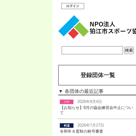
登録団体一覧
各団体の最近記事
2026年8月4日
【お知らせ】8月の協会練習会中止につい
て
2026年7月27日
令和年８度秋の称号審査