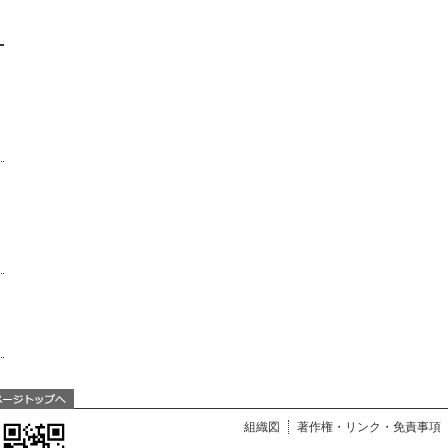
組織図
著作権・リンク・免責事項