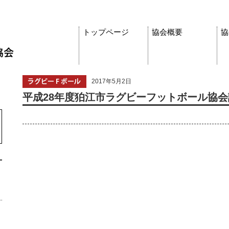
トップページ
協会概要
協
2017年5月2日
平成28年度狛江市ラグビーフットボール協会