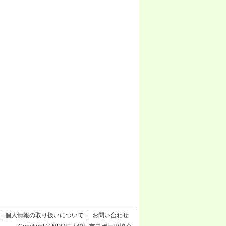
個人情報の取り扱いについて
お問い合わせ