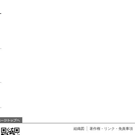
組織図
著作権・リンク・免責事項