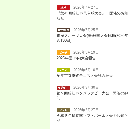
2026年7月27日
『第45回狛江市民卓球大会』 開催のお知
らせ
2026年7月25日
市民スポーツ大会(兼)秋季大会日程(2026年
8月30日)
2026年5月19日
2025年度 市内大会報告
2026年5月10日
狛江市春季式テニス大会試合結果
2026年3月30日
第９回狛江市タグラグビー大会 開催の御
礼
2026年2月27日
令和８年度春季ソフトボール大会のお知ら
せ