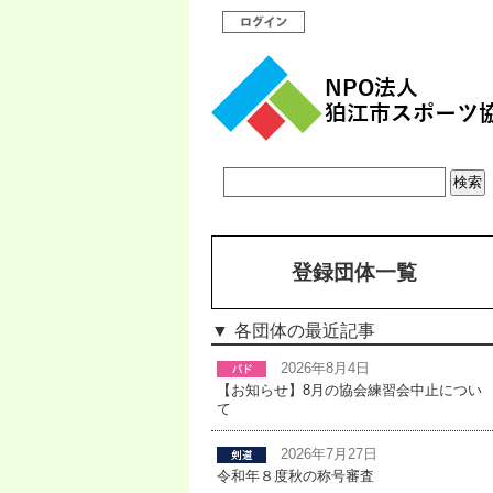
登録団体一覧
各団体の最近記事
2026年8月4日
【お知らせ】8月の協会練習会中止につい
て
2026年7月27日
令和年８度秋の称号審査