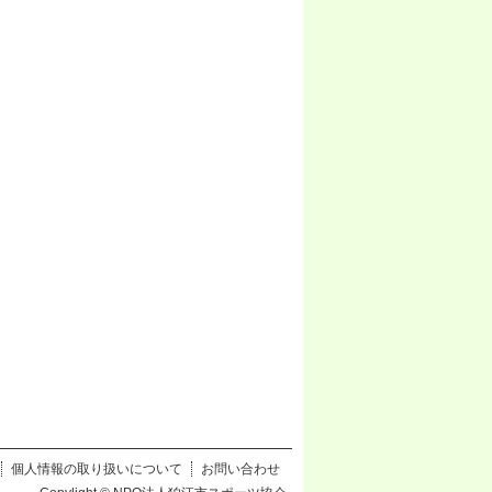
個人情報の取り扱いについて
お問い合わせ