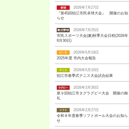
2026年7月27日
『第45回狛江市民卓球大会』 開催のお知
らせ
2026年7月25日
市民スポーツ大会(兼)秋季大会日程(2026年
8月30日)
2026年5月19日
2025年度 市内大会報告
2026年5月10日
狛江市春季式テニス大会試合結果
2026年3月30日
第９回狛江市タグラグビー大会 開催の御
礼
2026年2月27日
令和８年度春季ソフトボール大会のお知ら
せ