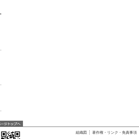
組織図
著作権・リンク・免責事項