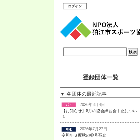
登録団体一覧
各団体の最近記事
2026年8月4日
【お知らせ】8月の協会練習会中止につい
て
2026年7月27日
令和年８度秋の称号審査