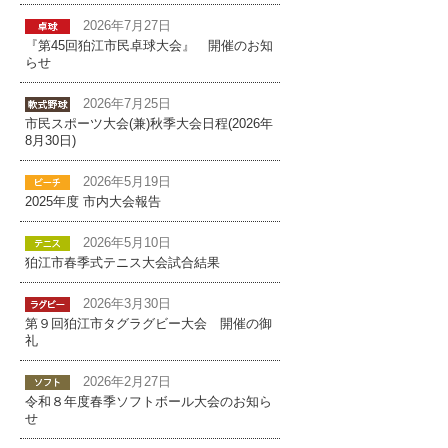
2026年7月27日
『第45回狛江市民卓球大会』 開催のお知
らせ
2026年7月25日
市民スポーツ大会(兼)秋季大会日程(2026年
8月30日)
2026年5月19日
2025年度 市内大会報告
2026年5月10日
狛江市春季式テニス大会試合結果
2026年3月30日
第９回狛江市タグラグビー大会 開催の御
礼
2026年2月27日
令和８年度春季ソフトボール大会のお知ら
せ