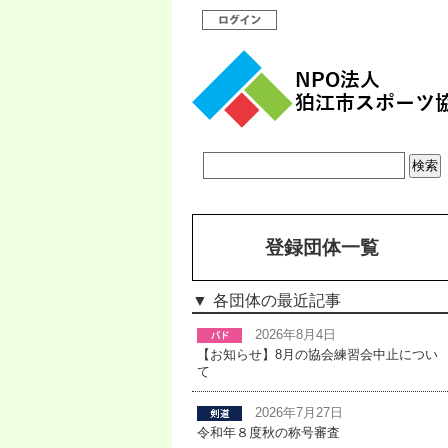
登録団体一覧
各団体の最近記事
2026年8月4日
【お知らせ】8月の協会練習会中止につい
て
2026年7月27日
令和年８度秋の称号審査