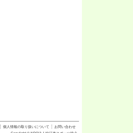
個人情報の取り扱いについて
お問い合わせ