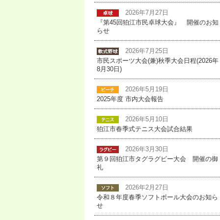
2026年7月27日
『第45回狛江市民卓球大会』 開催のお知
らせ
2026年7月25日
市民スポーツ大会(兼)秋季大会日程(2026年
8月30日)
2026年5月19日
2025年度 市内大会報告
2026年5月10日
狛江市春季式テニス大会試合結果
2026年3月30日
第９回狛江市タグラグビー大会 開催の御
礼
2026年2月27日
令和８年度春季ソフトボール大会のお知ら
せ