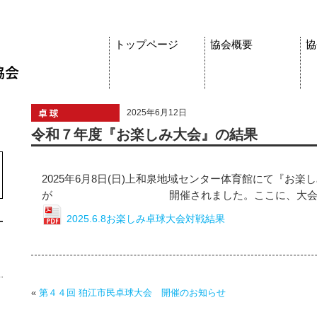
トップページ
協会概要
協
2025年6月12日
令和７年度『お楽しみ大会』の結果
2025年6月8日(日)上和泉地域センター体育館にて『お楽
が 開催されました。ここに、大会結果
2025.6.8お楽しみ卓球大会対戦結果
«
第４４回 狛江市民卓球大会 開催のお知らせ