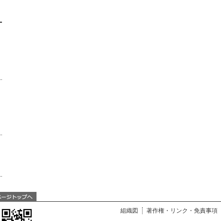
組織図
著作権・リンク・免責事項