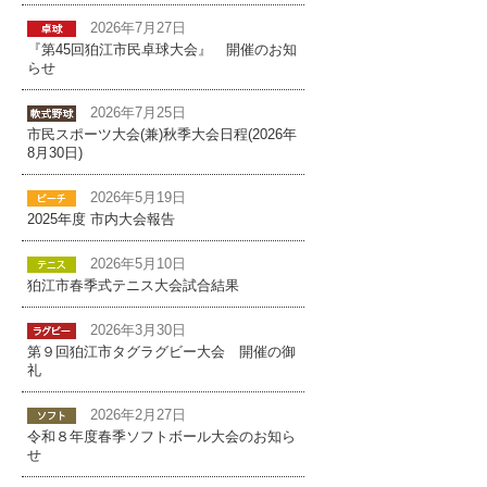
2026年7月27日
『第45回狛江市民卓球大会』 開催のお知
らせ
2026年7月25日
市民スポーツ大会(兼)秋季大会日程(2026年
8月30日)
2026年5月19日
2025年度 市内大会報告
2026年5月10日
狛江市春季式テニス大会試合結果
2026年3月30日
第９回狛江市タグラグビー大会 開催の御
礼
2026年2月27日
令和８年度春季ソフトボール大会のお知ら
せ