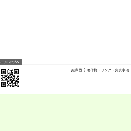
組織図
著作権・リンク・免責事項