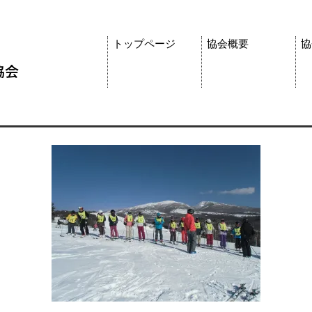
トップページ
協会概要
協