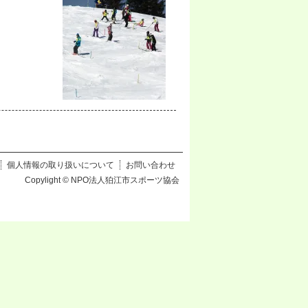
個人情報の取り扱いについて
お問い合わせ
Copylight © NPO法人狛江市スポーツ協会