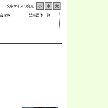
会定款
登録団体一覧